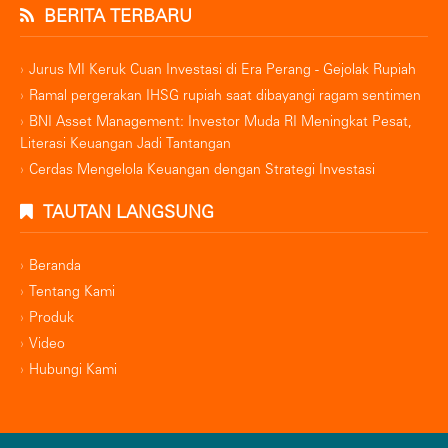
BERITA TERBARU
Jurus MI Keruk Cuan Investasi di Era Perang - Gejolak Rupiah
Ramal pergerakan IHSG rupiah saat dibayangi ragam sentimen
BNI Asset Management: Investor Muda RI Meningkat Pesat,
Literasi Keuangan Jadi Tantangan
Cerdas Mengelola Keuangan dengan Strategi Investasi
TAUTAN LANGSUNG
Beranda
Tentang Kami
Produk
Video
Hubungi Kami