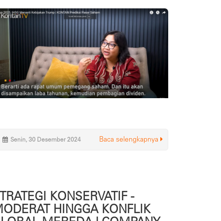
Baca selengkapnya
Senin, 30 Desember 2024
TRATEGI KONSERVATIF -
ODERAT HINGGA KONFLIK