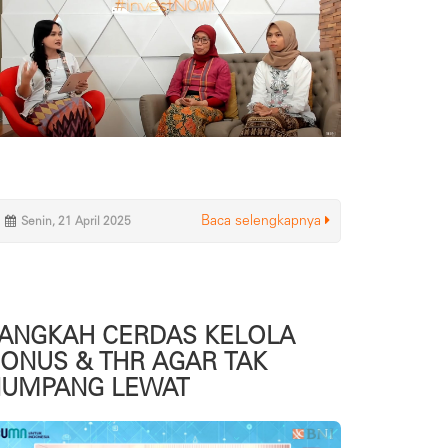
Baca selengkapnya
Senin, 21 April 2025
ANGKAH CERDAS KELOLA
ONUS & THR AGAR TAK
NUMPANG LEWAT