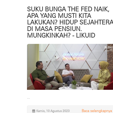
SUKU BUNGA THE FED NAIK,
APA YANG MUSTI KITA
LAKUKAN? HIDUP SEJAHTER
DI MASA PENSIUN.
MUNGKINKAH? - LIKUID
...
Baca selengkapnya
Kamis, 10 Agustus 2023