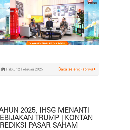
Baca selengkapnya
Rabu, 12 Februari 2025
AHUN 2025, IHSG MENANTI
EBIJAKAN TRUMP | KONTAN
REDIKSI PASAR SAHAM