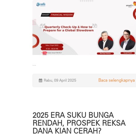
...
Baca selengkapnya
Rabu, 09 April 2025
2025 ERA SUKU BUNGA
RENDAH, PROSPEK REKSA
DANA KIAN CERAH?