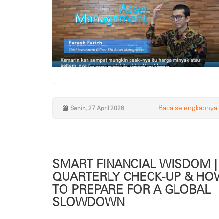
...
Baca selengkapnya
Senin, 27 April 2026
SMART FINANCIAL WISDOM |
QUARTERLY CHECK-UP & HO
TO PREPARE FOR A GLOBAL
SLOWDOWN