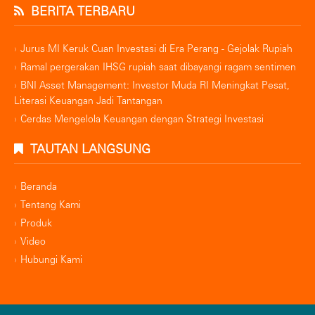
BERITA TERBARU
Jurus MI Keruk Cuan Investasi di Era Perang - Gejolak Rupiah
Ramal pergerakan IHSG rupiah saat dibayangi ragam sentimen
BNI Asset Management: Investor Muda RI Meningkat Pesat,
Literasi Keuangan Jadi Tantangan
Cerdas Mengelola Keuangan dengan Strategi Investasi
TAUTAN LANGSUNG
Beranda
Tentang Kami
Produk
Video
Hubungi Kami