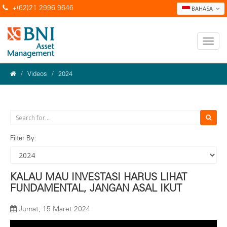
+(62)21 2996 9646
BAHASA
Videos
2024
Filter By:
KALAU MAU INVESTASI HARUS LIHAT
FUNDAMENTAL, JANGAN ASAL IKUT
Jumat, 15 Maret 2024