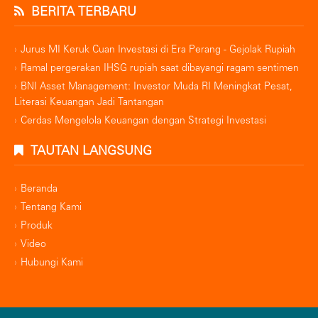
BERITA TERBARU
Jurus MI Keruk Cuan Investasi di Era Perang - Gejolak Rupiah
Ramal pergerakan IHSG rupiah saat dibayangi ragam sentimen
BNI Asset Management: Investor Muda RI Meningkat Pesat,
Literasi Keuangan Jadi Tantangan
Cerdas Mengelola Keuangan dengan Strategi Investasi
TAUTAN LANGSUNG
Beranda
Tentang Kami
Produk
Video
Hubungi Kami