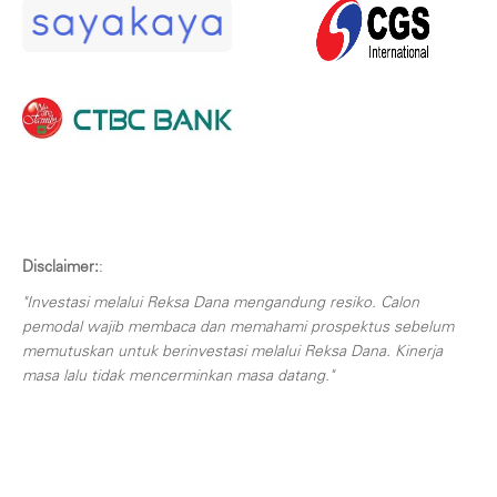
Disclaimer:
:
"Investasi melalui Reksa Dana mengandung resiko. Calon
pemodal wajib membaca dan memahami prospektus sebelum
memutuskan untuk berinvestasi melalui Reksa Dana. Kinerja
masa lalu tidak mencerminkan masa datang."