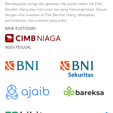
Mendapatkan bunga dan apresiasi nilai pokok (dalam hal Efek
Bersifat Utang atau instrumen lain yang memungkinkan). Sesuai
dengan sifat investasi di Efek Bersifat Utang, diharapkan
pertumbuhan nilai investasi yang stabil.
BANK KUSTODIAN
AGEN PENJUAL