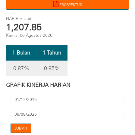
PROSPEKTUS
NAB Per Unit
1,207.85
Kamis, 06 Agustus 2026
1 Bulan
1 Tahun
0.87%
0.95%
GRAFIK KINERJA HARIAN