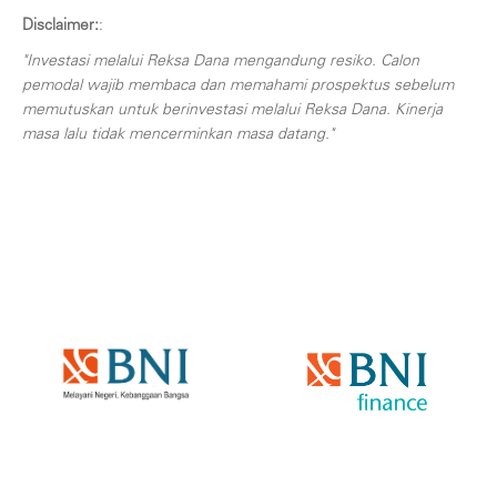
Disclaimer:
:
"Investasi melalui Reksa Dana mengandung resiko. Calon
pemodal wajib membaca dan memahami prospektus sebelum
memutuskan untuk berinvestasi melalui Reksa Dana. Kinerja
masa lalu tidak mencerminkan masa datang."