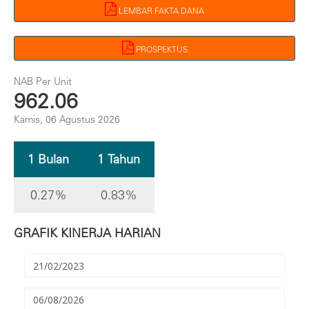
LEMBAR FAKTA DANA
PROSPEKTUS
NAB Per Unit
962.06
Kamis, 06 Agustus 2026
1 Bulan
1 Tahun
0.27%
0.83%
GRAFIK KINERJA HARIAN