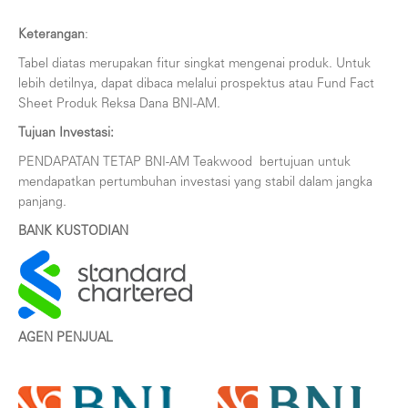
Keterangan
:
Tabel diatas merupakan fitur singkat mengenai produk. Untuk
lebih detilnya, dapat dibaca melalui prospektus atau Fund Fact
Sheet Produk Reksa Dana BNI-AM.
Tujuan Investasi:
PENDAPATAN TETAP BNI-AM Teakwood bertujuan untuk
mendapatkan pertumbuhan investasi yang stabil dalam jangka
panjang.
BANK KUSTODIAN
AGEN PENJUAL