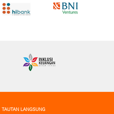
TAUTAN LANGSUNG