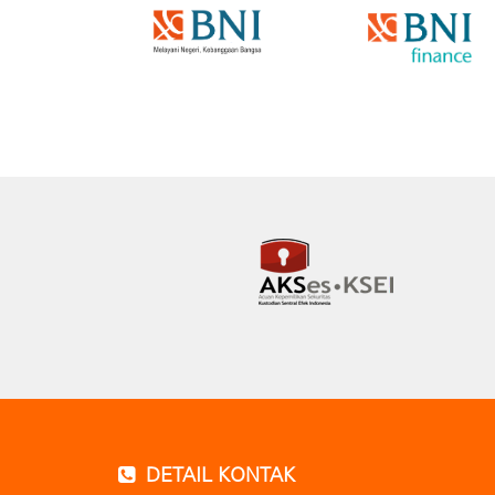
DETAIL KONTAK