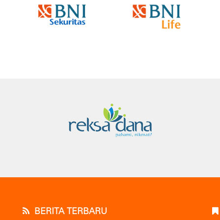
BERITA TERBARU