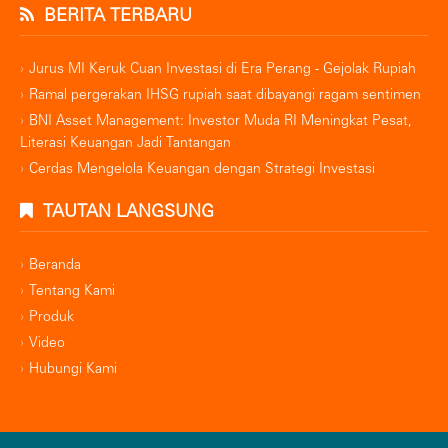
BERITA TERBARU
Jurus MI Keruk Cuan Investasi di Era Perang - Gejolak Rupiah
Ramal pergerakan IHSG rupiah saat dibayangi ragam sentimen
BNI Asset Management: Investor Muda RI Meningkat Pesat,
Literasi Keuangan Jadi Tantangan
Cerdas Mengelola Keuangan dengan Strategi Investasi
TAUTAN LANGSUNG
Beranda
Tentang Kami
Produk
Video
Hubungi Kami