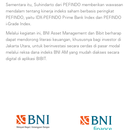
Sementara itu, Suhindarto dari PEFINDO memberikan wawasan
mendalam tentang kinerja indeks saham berbasis peringkat
PEFINDO, yaitu IDX-PEFINDO Prime Bank Index dan PEFINDO
i-Grade Index.
Melalui kegiatan ini, BNI Asset Management dan Bibit berharap
dapat mendorong literasi keuangan, khususnya bagi investor di
Jakarta Utara, untuk berinvestasi secara cerdas di pasar modal
melalui reksa dana indeks BNI AM yang mudah diakses secara
digital di aplikasi BIBIT.