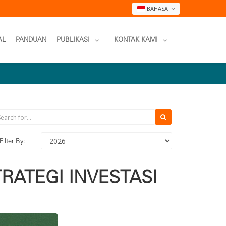
BAHASA
AL
PANDUAN
PUBLIKASI
KONTAK KAMI
Filter By:
ATEGI INVESTASI