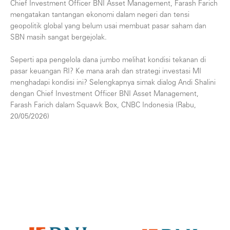
Chief Investment Officer BNI Asset Management, Farash Farich
mengatakan tantangan ekonomi dalam negeri dan tensi
geopolitik global yang belum usai membuat pasar saham dan
SBN masih sangat bergejolak.
Seperti apa pengelola dana jumbo melihat kondisi tekanan di
pasar keuangan RI? Ke mana arah dan strategi investasi MI
menghadapi kondisi ini? Selengkapnya simak dialog Andi Shalini
dengan Chief Investment Officer BNI Asset Management,
Farash Farich dalam Squawk Box, CNBC Indonesia (Rabu,
20/05/2026)