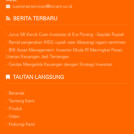
customerservices@bni-am.co.id
BERITA TERBARU
Jurus MI Keruk Cuan Investasi di Era Perang - Gejolak Rupiah
Ramal pergerakan IHSG rupiah saat dibayangi ragam sentimen
BNI Asset Management: Investor Muda RI Meningkat Pesat,
Literasi Keuangan Jadi Tantangan
Cerdas Mengelola Keuangan dengan Strategi Investasi
TAUTAN LANGSUNG
Beranda
Tentang Kami
Produk
Video
Hubungi Kami