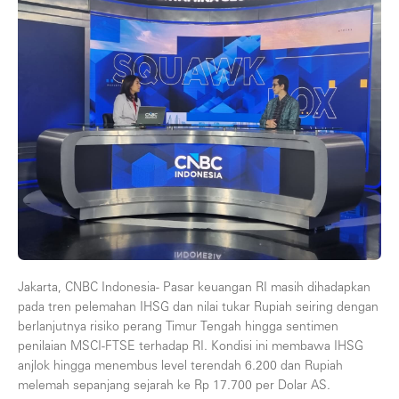
Jakarta, CNBC Indonesia- Pasar keuangan RI masih dihadapkan
pada tren pelemahan IHSG dan nilai tukar Rupiah seiring dengan
berlanjutnya risiko perang Timur Tengah hingga sentimen
penilaian MSCI-FTSE terhadap RI. Kondisi ini membawa IHSG
anjlok hingga menembus level terendah 6.200 dan Rupiah
melemah sepanjang sejarah ke Rp 17.700 per Dolar AS.