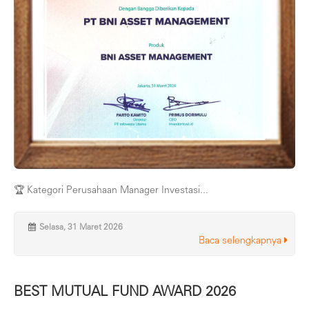
🏆 Kategori Perusahaan Manager Investasi...
Selasa, 31 Maret 2026
Baca selengkapnya
BEST MUTUAL FUND AWARD 2026