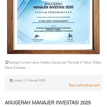
🏆Kategori umum jenis Indeks Campuran Periode 5 Tahun Kelas
Dana Kelolaan ...
Jumat, 21 Februari 2025
Baca selengkapnya
ANUGERAH MANAJER INVESTASI 2025