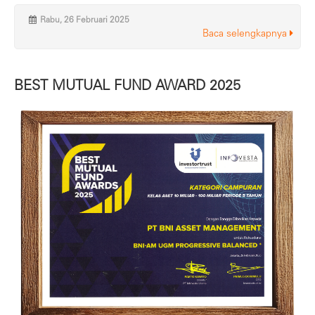
Rabu, 26 Februari 2025
Baca selengkapnya
BEST MUTUAL FUND AWARD 2025