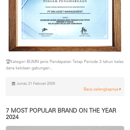
🏆Kategori BUMN jenis Pendapatan Tetap Periode 3 tahun kelas
dana kelolaan gabungan...
Jumat, 21 Februari 2025
Baca selengkapnya
7 MOST POPULAR BRAND ON THE YEAR
2024