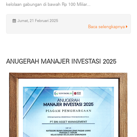
kelolaan gabungan di bawah Rp 100 Miliar...
Jumat, 21 Februari 2025
Baca selengkapnya
ANUGERAH MANAJER INVESTASI 2025