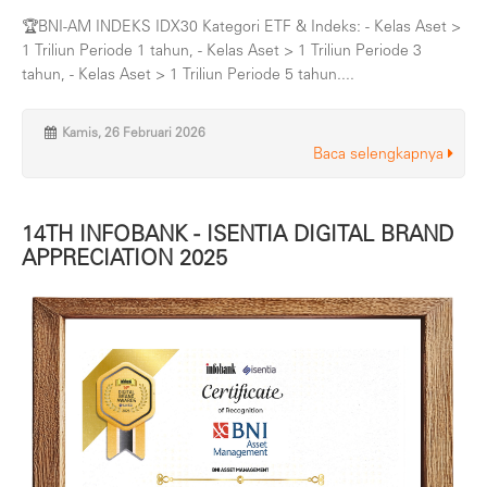
🏆BNI-AM INDEKS IDX30 Kategori ETF & Indeks: - Kelas Aset >
1 Triliun Periode 1 tahun, - Kelas Aset > 1 Triliun Periode 3
tahun, - Kelas Aset > 1 Triliun Periode 5 tahun....
Kamis, 26 Februari 2026
Baca selengkapnya
14TH INFOBANK - ISENTIA DIGITAL BRAND
APPRECIATION 2025