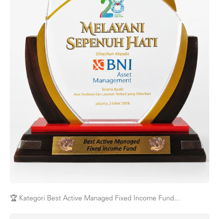
🏆 Kategori Best Active Managed Fixed Income Fund...