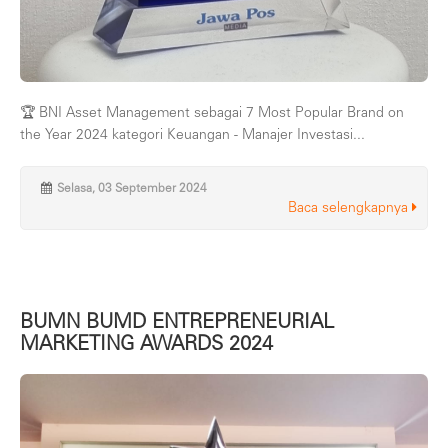
🏆 BNI Asset Management sebagai 7 Most Popular Brand on
the Year 2024 kategori Keuangan - Manajer Investasi...
Selasa, 03 September 2024
Baca selengkapnya
BUMN BUMD ENTREPRENEURIAL
MARKETING AWARDS 2024