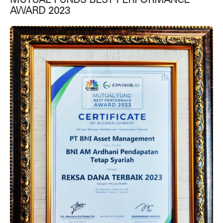
AWARD 2023