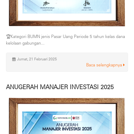
🏆Kategori BUMN jenis Pasar Uang Periode 5 tahun kelas dana
kelolaan gabungan...
Jumat, 21 Februari 2025
Baca selengkapnya
ANUGERAH MANAJER INVESTASI 2025