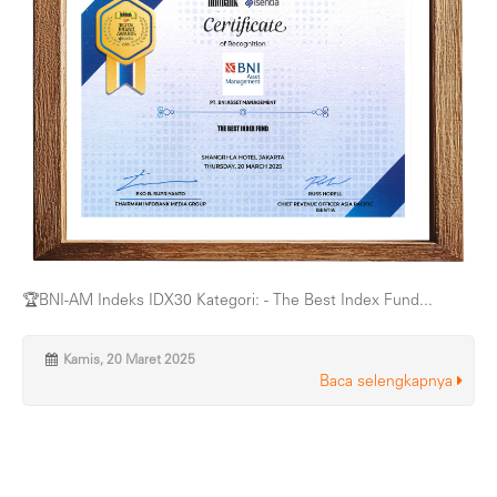
🏆BNI-AM Indeks IDX30 Kategori: - The Best Index Fund...
Kamis, 20 Maret 2025
Baca selengkapnya