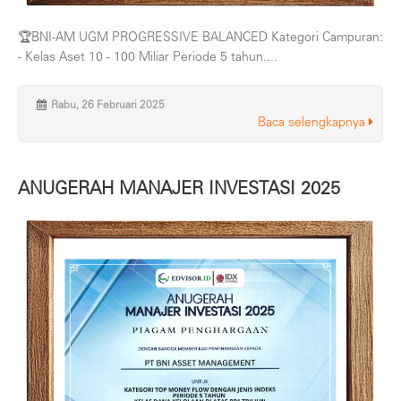
🏆BNI-AM UGM PROGRESSIVE BALANCED Kategori Campuran:
- Kelas Aset 10 - 100 Miliar Periode 5 tahun....
Rabu, 26 Februari 2025
Baca selengkapnya
ANUGERAH MANAJER INVESTASI 2025