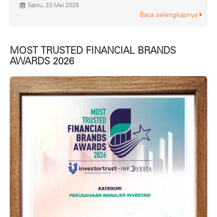
Sabtu, 23 Mei 2026
Baca selengkapnya
MOST TRUSTED FINANCIAL BRANDS
AWARDS 2026