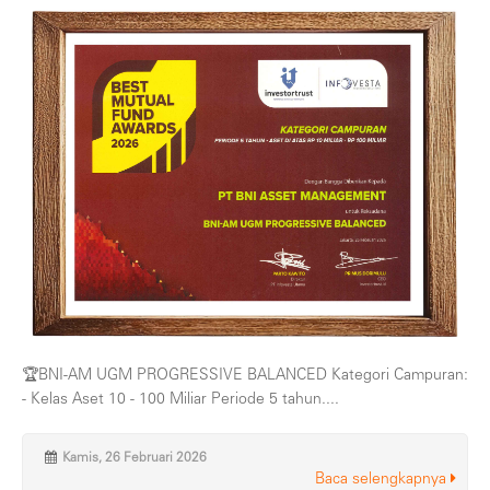
🏆BNI-AM UGM PROGRESSIVE BALANCED Kategori Campuran:
- Kelas Aset 10 - 100 Miliar Periode 5 tahun....
Kamis, 26 Februari 2026
Baca selengkapnya