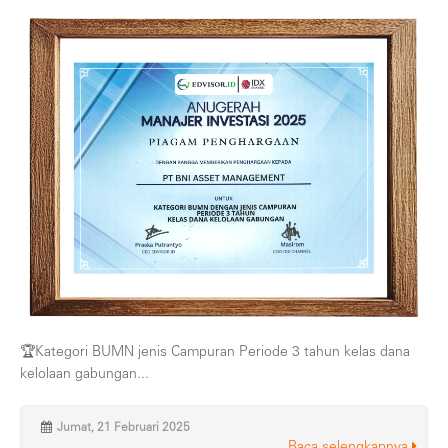
🏆Kategori BUMN jenis Campuran Periode 3 tahun kelas dana
kelolaan gabungan...
Jumat, 21 Februari 2025
Baca selengkapnya