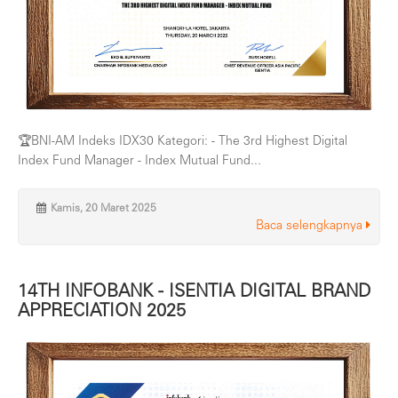
🏆BNI-AM Indeks IDX30 Kategori: - The 3rd Highest Digital
Index Fund Manager - Index Mutual Fund...
Kamis, 20 Maret 2025
Baca selengkapnya
14TH INFOBANK - ISENTIA DIGITAL BRAND
APPRECIATION 2025