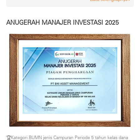
ANUGERAH MANAJER INVESTASI 2025
🏆Kategori BUMN jenis Campuran Periode 5 tahun kelas dana