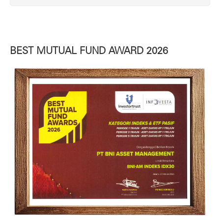
BEST MUTUAL FUND AWARD 2026