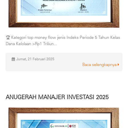
🏆 Kategori top money flow jenis Indeks Periode 5 Tahun Kelas
Dana Kelolaan >Rp1 Triliun...
Jumat, 21 Februari 2025
Baca selengkapnya
ANUGERAH MANAJER INVESTASI 2025