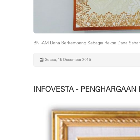
BNI-AM Dana Berkembang Sebagai Reksa Dana Saham t
Selasa, 15 Desember 2015
INFOVESTA - PENGHARGAAN 