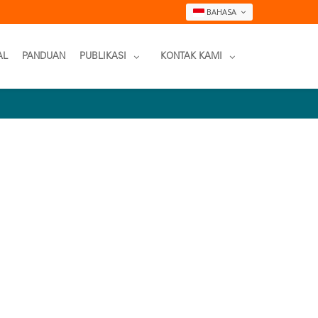
BAHASA
AL
PANDUAN
PUBLIKASI
KONTAK KAMI