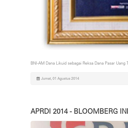
BNI-AM Dana Likuid sebagai Reksa Dana Pasar Uang Te
Jumat, 01 Agustus 2014
APRDI 2014 - BLOOMBERG I