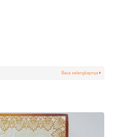
Baca selengkapnya