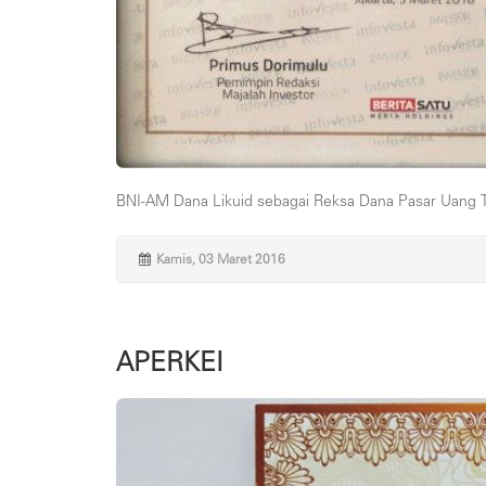
BNI-AM Dana Likuid sebagai Reksa Dana Pasar Uang Te
Kamis, 03 Maret 2016
APERKEI