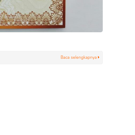
Baca selengkapnya