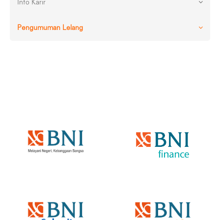
Info Karir
Pengumuman Lelang