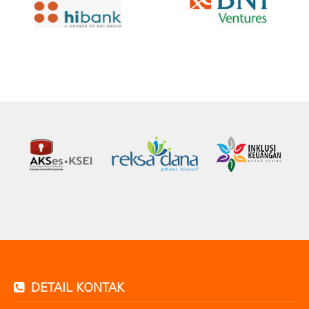
DETAIL KONTAK