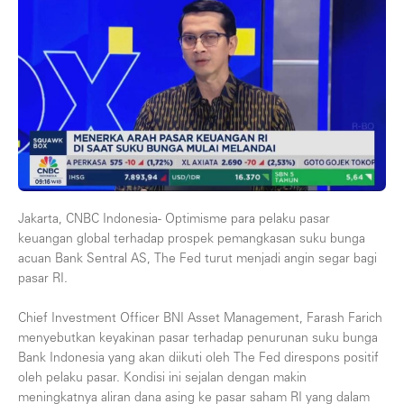
Jakarta, CNBC Indonesia- Optimisme para pelaku pasar
keuangan global terhadap prospek pemangkasan suku bunga
acuan Bank Sentral AS, The Fed turut menjadi angin segar bagi
pasar RI.
Chief Investment Officer BNI Asset Management, Farash Farich
menyebutkan keyakinan pasar terhadap penurunan suku bunga
Bank Indonesia yang akan diikuti oleh The Fed direspons positif
oleh pelaku pasar. Kondisi ini sejalan dengan makin
meningkatnya aliran dana asing ke pasar saham RI yang dalam