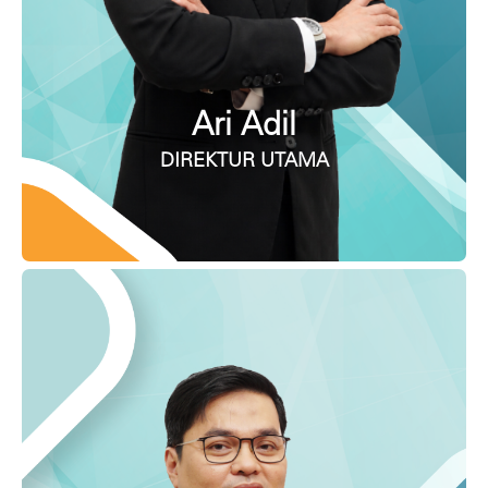
Ari Adil
DIREKTUR UTAMA