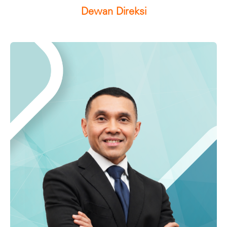
Dewan Direksi